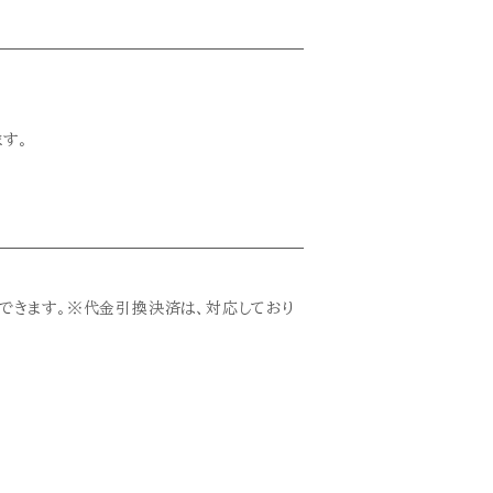
す。
使用できます。※代金引換決済は、対応しており