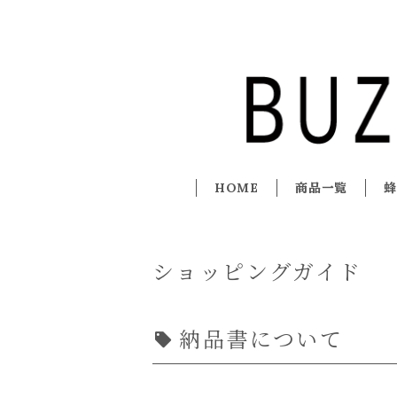
HOME
商品一覧
蜂
ショッピングガイド
納品書について