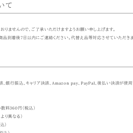
いて
おりませんので、ご了承いただけますようお願い申し上げます。
商品到着後7日以内にご連絡ください。代替え品等対応させていただきま
、銀行振込、キャリア決済、Amazon pay、PayPal、後払い決済が
手数料360円（税込）
より異なる）
込）