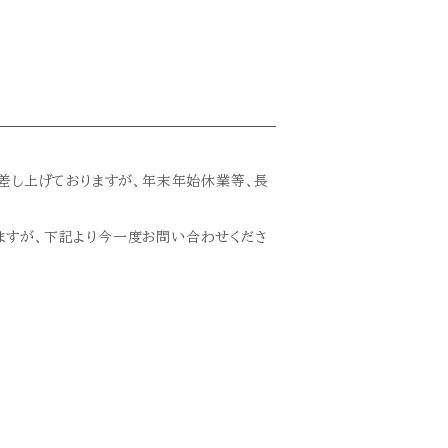
を差し上げておりますが、年末年始休業等、長
ますが、下記より今一度お問い合わせくださ