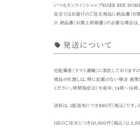
いつもオンラインショップBUZZ BEE H
当店ではお届けのご注文商品に納品書（お買
※ 納品書（お買上明細書）が必要な場合は
発送について
宅配業者（ヤマト運輸）に委託しております
商品の引渡しは、特に記載のない場合 通常
ください。時間指定は（午前中、14時～16時、
送料は、1配送先につき880円（税込）です。※
1回のご注文につき10,000円（税込）以