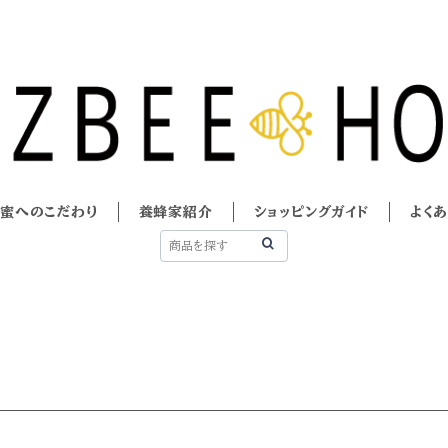
蜜へのこだわり
養蜂家紹介
ショッピングガイド
よく