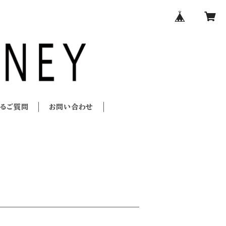
あるご質問
お問い合わせ