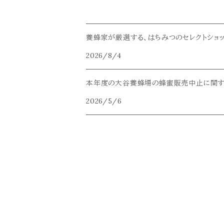
養蜂家が厳選する、はちみつのセレクトショ
2026/8/4
本年度の大谷養蜂場の蜂蜜販売中止に関す
2026/5/6