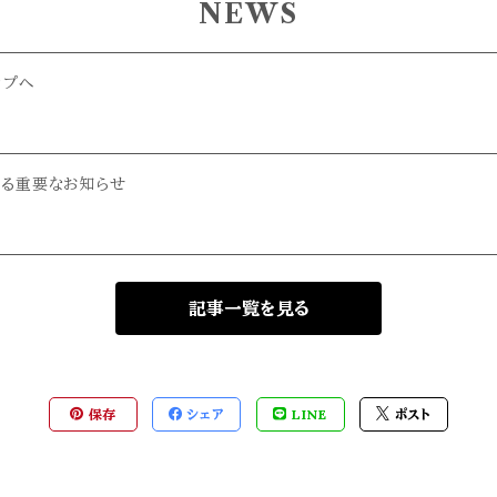
NEWS
ップへ
る重要なお知らせ
記事一覧を見る
保存
シェア
LINE
ポスト