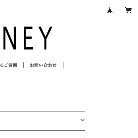
あるご質問
お問い合わせ