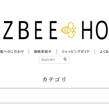
蜜へのこだわり
養蜂家紹介
ショッピングガイド
よく
カテゴリ