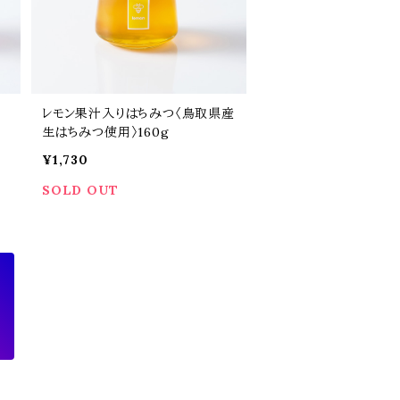
レモン果汁入りはちみつ〈鳥取県産
生はちみつ使用〉160g
¥1,730
SOLD OUT