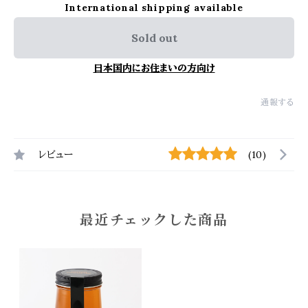
International shipping available
Sold out
日本国内にお住まいの方向け
通報する
レビュー
(10)
最近チェックした商品