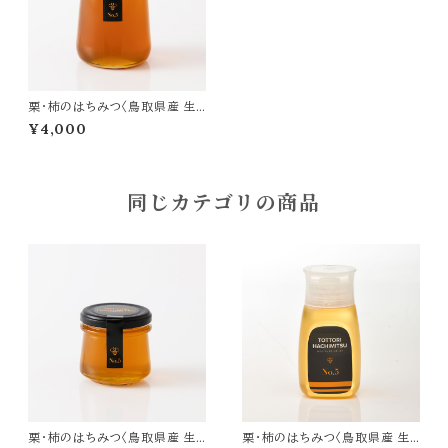
栗・柿のはちみつ〈鳥取県産 生
はちみつ〉480g
¥4,000
同じカテゴリの商品
栗・柿のはちみつ〈鳥取県産 生
栗・柿のはちみつ〈鳥取県産 生