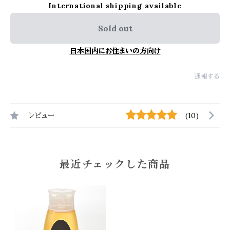
International shipping available
Sold out
日本国内にお住まいの方向け
通報する
レビュー
(10)
最近チェックした商品