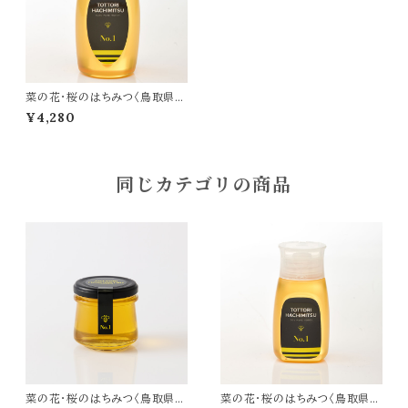
菜の花・桜のはちみつ〈鳥取県産
生はちみつ〉500g
¥4,280
同じカテゴリの商品
菜の花・桜のはちみつ〈鳥取県産
菜の花・桜のはちみつ〈鳥取県産