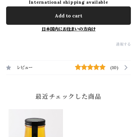
International shipping available
Add to cart
日本国内にお住まいの方向け
通報する
レビュー
(10)
最近チェックした商品