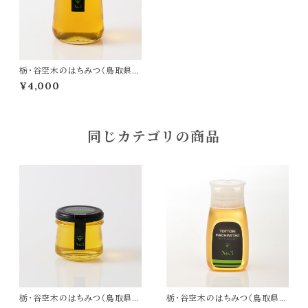
栃・谷空木のはちみつ〈鳥取県産
生はちみつ〉480g
¥4,000
同じカテゴリの商品
栃・谷空木のはちみつ〈鳥取県産
栃・谷空木のはちみつ〈鳥取県産