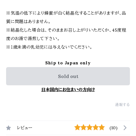
※気温の低下により蜂蜜が白く結晶化することがありますが、品
質に問題はありません。
※結晶化した場合は、そのままお召し上がりいただくか、45度程
度のお湯で湯煎して下さい。
※１歳未満の乳幼児には与えないでください。
Ship to Japan only
Sold out
日本国内にお住まいの方向け
通報する
レビュー
(10)